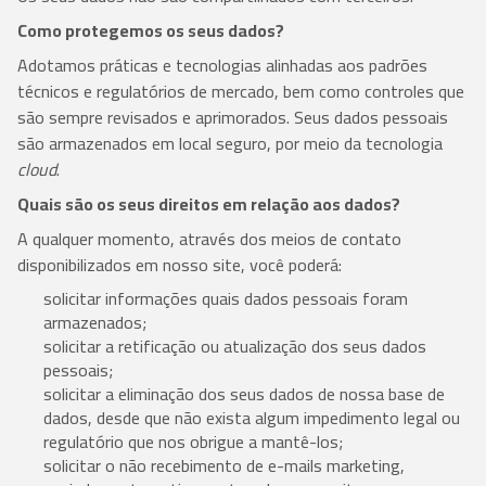
Como protegemos os seus dados?
Adotamos práticas e tecnologias alinhadas aos padrões
técnicos e regulatórios de mercado, bem como controles que
são sempre revisados e aprimorados. Seus dados pessoais
são armazenados em local seguro, por meio da tecnologia
cloud
.
Quais são os seus direitos em relação aos dados?
A qualquer momento, através dos meios de contato
disponibilizados em nosso site, você poderá:
solicitar informações quais dados pessoais foram
armazenados;
solicitar a retificação ou atualização dos seus dados
pessoais;
solicitar a eliminação dos seus dados de nossa base de
dados, desde que não exista algum impedimento legal ou
regulatório que nos obrigue a mantê-los;
solicitar o não recebimento de e-mails marketing,