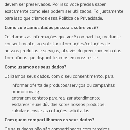
devem ser preservados. Por isso você precisa saber
exatamente como eles podem ser utilizados. Foi justamente
para isso que criamos essa Política de Privacidade.
Como coletamos dados pessoais sobre você?
Coletamos as informações que você compartilha, mediante
consentimento, ao solicitar informações/cotações de
nossos produtos e serviços, através do preenchimento dos
formulários que disponibilizamos em nosso site.
Como usamos os seus dados?
Utilizamos seus dados, com o seu consentimento, para:
informar oferta de produtos/serviços ou campanhas
promocionais;
entrar em contato para realizar atendimento;
esclarecer suas dúvidas sobre nossos produtos;
calcular e enviar as cotações solicitadas.
Com quem compartilhamos os seus dados?
Os seus dados não são compartilhados com terceiros.