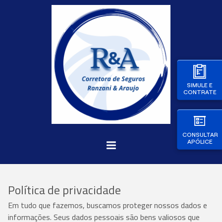
SIMULE E
CONTRATE
CONSULTAR
APÓLICE
Política de privacidade
Em tudo que fazemos, buscamos proteger nossos dados e
informações. Seus dados pessoais são bens valiosos que