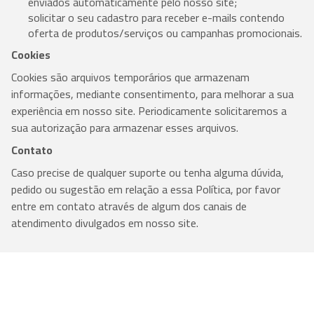
enviados automaticamente pelo nosso site;
solicitar o seu cadastro para receber e-mails contendo
oferta de produtos/serviços ou campanhas promocionais.
Cookies
Cookies são arquivos temporários que armazenam
informações, mediante consentimento, para melhorar a sua
experiência em nosso site. Periodicamente solicitaremos a
sua autorização para armazenar esses arquivos.
Contato
Caso precise de qualquer suporte ou tenha alguma dúvida,
pedido ou sugestão em relação a essa Política, por favor
entre em contato através de algum dos canais de
atendimento divulgados em nosso site.