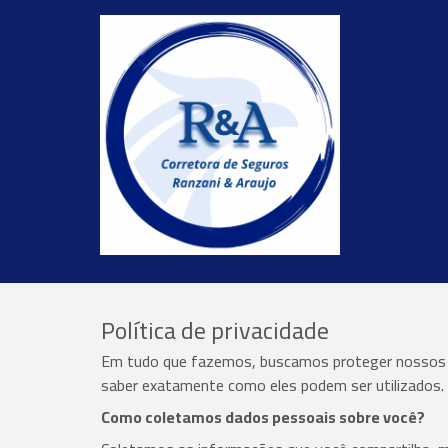
Política de privacidade
Em tudo que fazemos, buscamos proteger nossos da
saber exatamente como eles podem ser utilizados. F
Como coletamos dados pessoais sobre você?