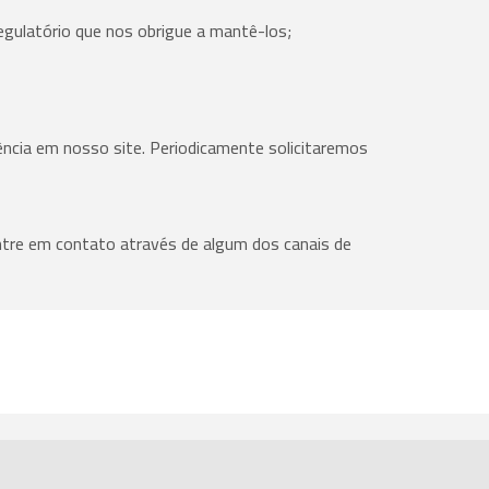
egulatório que nos obrigue a mantê-los;
ncia em nosso site. Periodicamente solicitaremos
entre em contato através de algum dos canais de