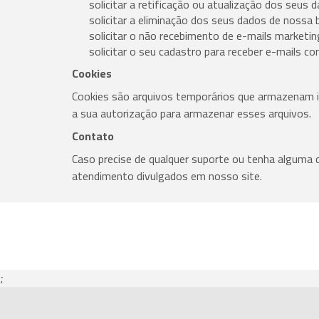
solicitar a retificação ou atualização dos seus 
solicitar a eliminação dos seus dados de nossa
solicitar o não recebimento de e-mails marketi
solicitar o seu cadastro para receber e-mails 
Cookies
Cookies são arquivos temporários que armazenam i
a sua autorização para armazenar esses arquivos.
Contato
Caso precise de qualquer suporte ou tenha alguma d
atendimento divulgados em nosso site.
;