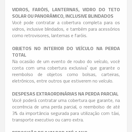
VIDROS, FARÓIS, LANTERNAS, VIDRO DO TETO
SOLAR OU PANORÂMICO, INCLUSIVE BLINDADOS
Você pode contratar a cobertura completa para os
vidros, inclusive blindados, e também para acessórios
como retrovisores, lanternas e faróis.
OBJETOS NO INTERIOR DO VEÍCULO NA PERDA
TOTAL
Na ocasião de um evento de roubo do veículo, você
conta com uma cobertura exclusiva¹ que garante o
reembolso de objetos como bolsas, carteiras,
eletrônicos, entre outros que estiverem no veículo.
DESPESAS EXTRAORDINÁRIAS NA PERDA PARCIAL
Você poderá contratar uma cobertura que garante, na
ocorrência de uma perda parcial, o reembolso de até
3% da importância segurada para utilização com táxi,
transporte executivo ou carro extra.