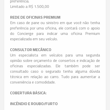
preferência.
Limitado a R$ 1.500,00
REDE DE OFICINAS PREMIUM
Em caso de pane ou sinistro em que você não tenha
preferência por uma oficina, ele contará com o apoio
do Concierge para indicar uma oficina Premium
especializada em seu veículo.
CONSULTOR MECÂNICO
Um especialista em veículos para uma segunda
opinião sobre orçamento de consertos e indicação de
oficinas especializadas. Ele também pode ser
consultado caso o segurado tenha alguma dúvida
técnica em relação ao carro. Tudo para aumentar a
conveniência e comodidade.
COBERTURA BÁSICA:
INCÊNDIO E ROUBO/FURTO