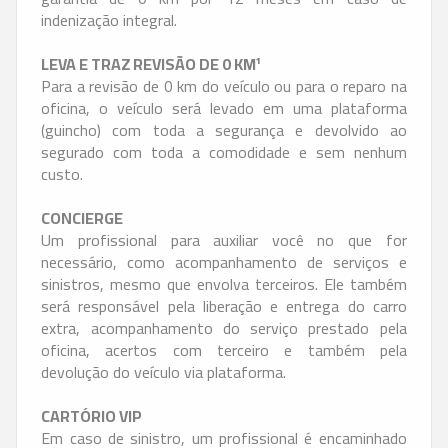
indenização integral.
LEVA E TRAZ REVISÃO DE 0 KM¹
Para a revisão de 0 km do veículo ou para o reparo na
oficina, o veículo será levado em uma plataforma
(guincho) com toda a segurança e devolvido ao
segurado com toda a comodidade e sem nenhum
custo.
CONCIERGE
Um profissional para auxiliar você no que for
necessário, como acompanhamento de serviços e
sinistros, mesmo que envolva terceiros. Ele também
será responsável pela liberação e entrega do carro
extra, acompanhamento do serviço prestado pela
oficina, acertos com terceiro e também pela
devolução do veículo via plataforma.
CARTÓRIO VIP
Em caso de sinistro, um profissional é encaminhado