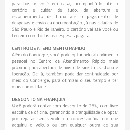
para buscar você em casa, acompanhá-lo até o
cartório e cuidar de tudo, da abertura e
reconhecimento de firma até o pagamento de
despesas e envio da documentação. Já nas cidades de
São Paulo e Rio de Janeiro, o cartório vai até você ou
terceiro com todas as despesas pagas.
CENTRO DE ATENDIMENTO RÁPIDO
Além do Concierge, você pode optar pelo atendimento
pessoal no Centro de Atendimento Rápido mais
próximo para abertura de aviso de sinistro, vistoria e
liberação. De lá, também pode dar continuidade por
meio do Concierge, para otimizar o seu tempo e ter
mais comodidade.
DESCONTO NA FRANQUIA
Você poderá contar com desconto de 25%, com livre
escolha de oficina, garantindo a tranquilidade de optar
por reparar seu veículo na concessionária em que
adquiriu o veículo ou em qualquer outra de sua