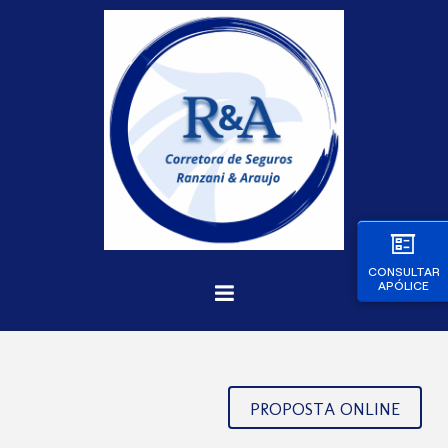
CONSULTAR
APÓLICE
PROPOSTA ONLINE