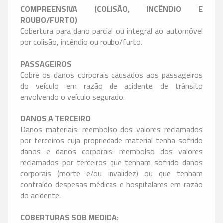
COMPREENSIVA (COLISÃO, INCÊNDIO E
ROUBO/FURTO)
Cobertura para dano parcial ou integral ao automóvel
por colisão, incêndio ou roubo/furto.
PASSAGEIROS
Cobre os danos corporais causados aos passageiros
do veículo em razão de acidente de trânsito
envolvendo o veículo segurado.
DANOS A TERCEIRO
Danos materiais: reembolso dos valores reclamados
por terceiros cuja propriedade material tenha sofrido
danos e danos corporais: reembolso dos valores
reclamados por terceiros que tenham sofrido danos
corporais (morte e/ou invalidez) ou que tenham
contraído despesas médicas e hospitalares em razão
do acidente.
COBERTURAS SOB MEDIDA: