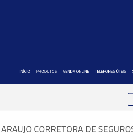
INÍCIO
PRODUTOS
VENDA ONLINE
TELEFONES ÚTEIS
 ARAUJO CORRETORA DE SEGUROS