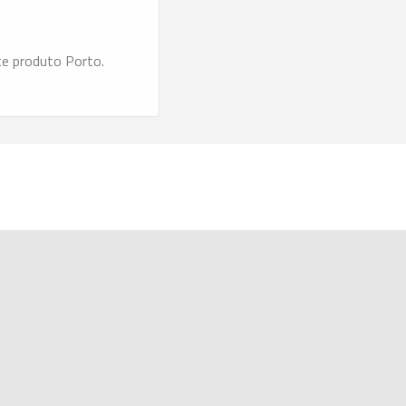
te produto Porto.