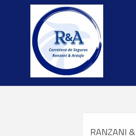
RANZANI &