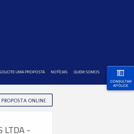
SOLICITE UMA PROPOSTA
NOTÍCIAS
QUEM SOMOS
CONSULTAR
APÓLICE
PROPOSTA ONLINE
 LTDA -